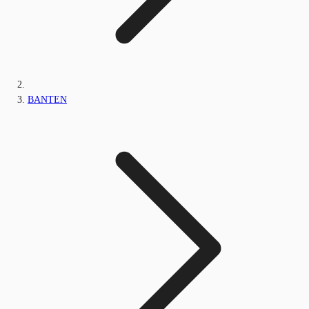
BANTEN