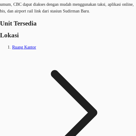
umum, CBC dapat diakses dengan mudah menggunakan taksi, aplikasi online,
bis, dan airport rail link dari stasiun Sudirman Baru.
Unit Tersedia
Lokasi
Ruang Kantor