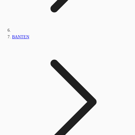
BANTEN