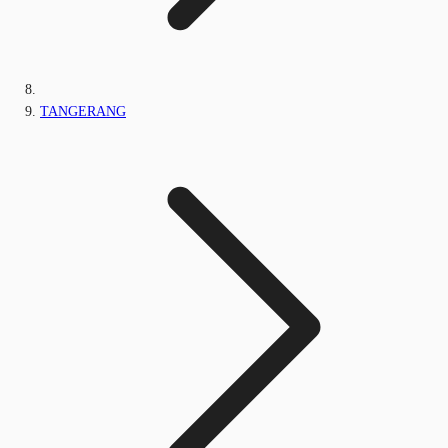
TANGERANG