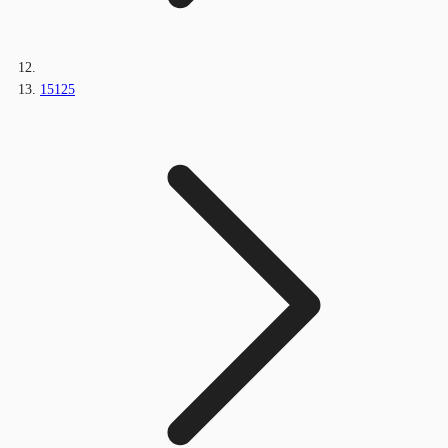
15125