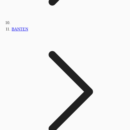
BANTEN