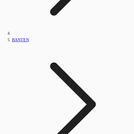
BANTEN