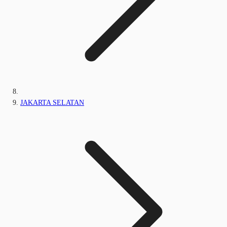
JAKARTA SELATAN