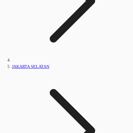
JAKARTA SELATAN