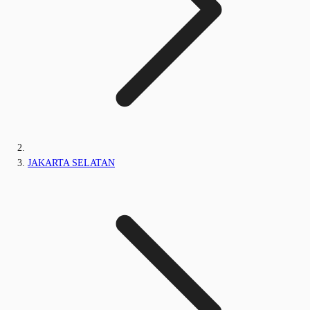
JAKARTA SELATAN