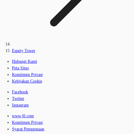
Equity Tower
Hubungi Kami
Peta Situs
Komitmen Privasi
Kebijakan Cookie
Facebook
Twitter
Instagram
www.jll.com
Komitmen Privasi
Syarat Penggunaan