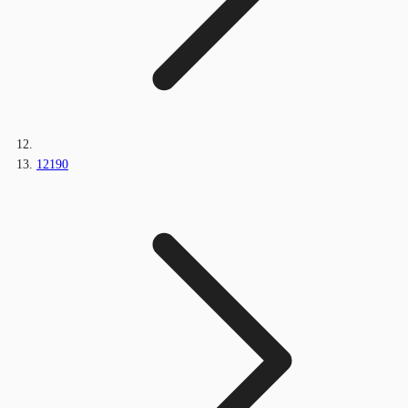
12190