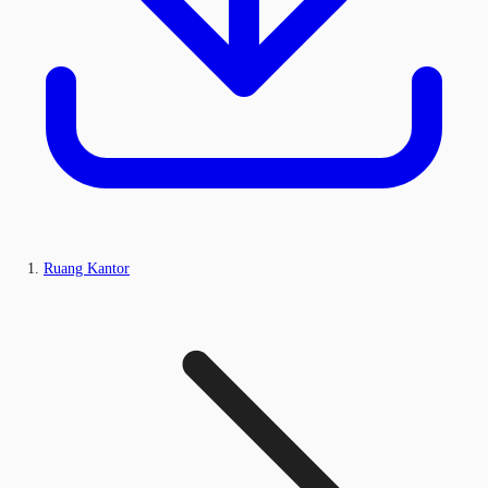
Ruang Kantor