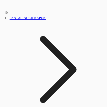
PANTAI INDAH KAPUK