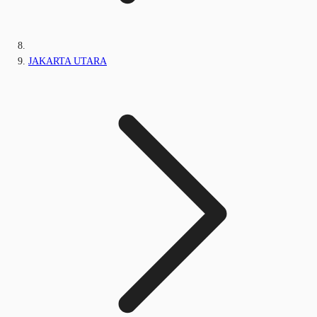
JAKARTA UTARA