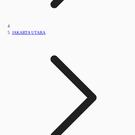
JAKARTA UTARA