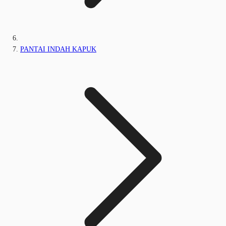
PANTAI INDAH KAPUK