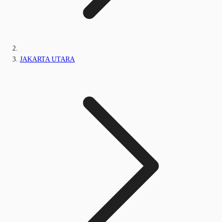
JAKARTA UTARA