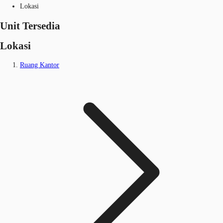
Lokasi
Unit Tersedia
Lokasi
Ruang Kantor