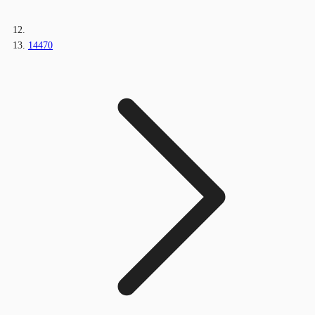
14470