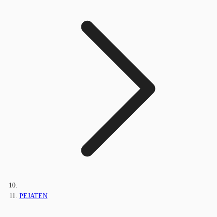
PEJATEN