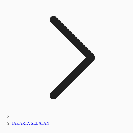
JAKARTA SELATAN