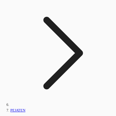
PEJATEN