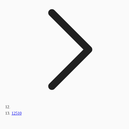
12510