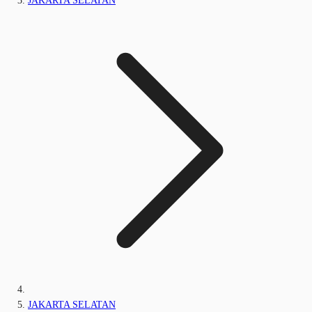
JAKARTA SELATAN
JAKARTA SELATAN