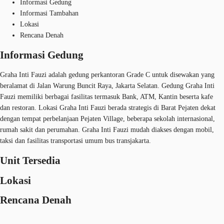
Informasi Gedung
Informasi Tambahan
Lokasi
Rencana Denah
Informasi Gedung
Graha Inti Fauzi adalah gedung perkantoran Grade C untuk disewakan yang
beralamat di Jalan Warung Buncit Raya, Jakarta Selatan. Gedung Graha Inti
Fauzi memiliki berbagai fasilitas termasuk Bank, ATM, Kantin beserta kafe
dan restoran. Lokasi Graha Inti Fauzi berada strategis di Barat Pejaten dekat
dengan tempat perbelanjaan Pejaten Village, beberapa sekolah internasional,
rumah sakit dan perumahan. Graha Inti Fauzi mudah diakses dengan mobil,
taksi dan fasilitas transportasi umum bus transjakarta.
Unit Tersedia
Lokasi
Rencana Denah