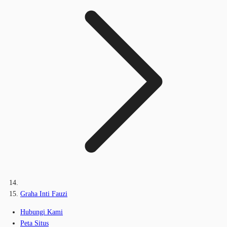
Graha Inti Fauzi
Hubungi Kami
Peta Situs