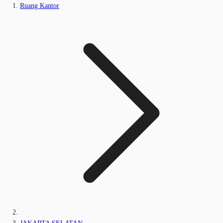
Ruang Kantor