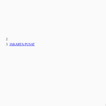
JAKARTA PUSAT