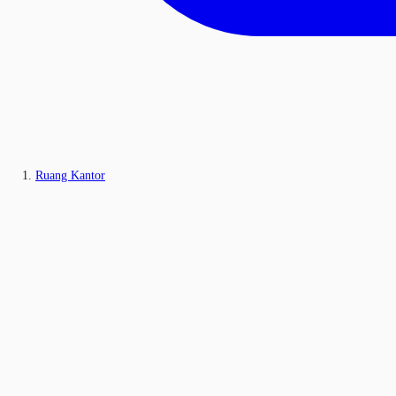
Ruang Kantor