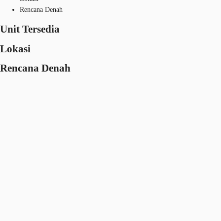
Rencana Denah
Unit Tersedia
Lokasi
Rencana Denah