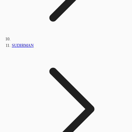
SUDIRMAN