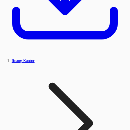
Ruang Kantor