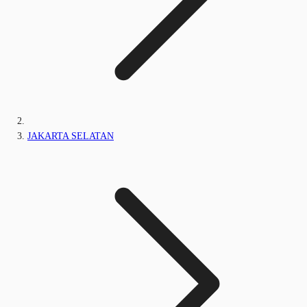
JAKARTA SELATAN