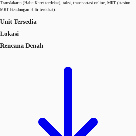
TransJakarta (Halte Karet terdekat), taksi, transportasi online, MRT (stasiun
MRT Bendungan Hilir terdekat).
Unit Tersedia
Lokasi
Rencana Denah