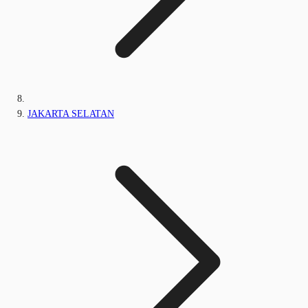
JAKARTA SELATAN