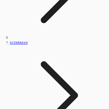
SUDIRMAN