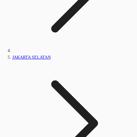
JAKARTA SELATAN