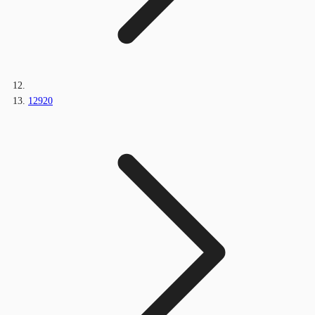
12920