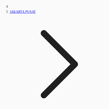
JAKARTA PUSAT