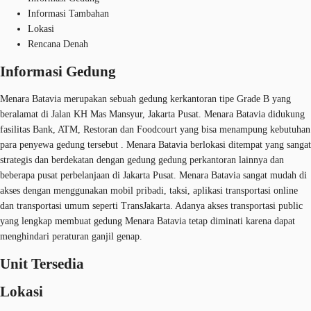
Informasi Tambahan
Lokasi
Rencana Denah
Informasi Gedung
Menara Batavia merupakan sebuah gedung kerkantoran tipe Grade B yang
beralamat di Jalan KH Mas Mansyur, Jakarta Pusat. Menara Batavia didukung
fasilitas Bank, ATM, Restoran dan Foodcourt yang bisa menampung kebutuhan
para penyewa gedung tersebut . Menara Batavia berlokasi ditempat yang sangat
strategis dan berdekatan dengan gedung gedung perkantoran lainnya dan
beberapa pusat perbelanjaan di Jakarta Pusat. Menara Batavia sangat mudah di
akses dengan menggunakan mobil pribadi, taksi, aplikasi transportasi online
dan transportasi umum seperti TransJakarta. Adanya akses transportasi public
yang lengkap membuat gedung Menara Batavia tetap diminati karena dapat
menghindari peraturan ganjil genap.
Unit Tersedia
Lokasi