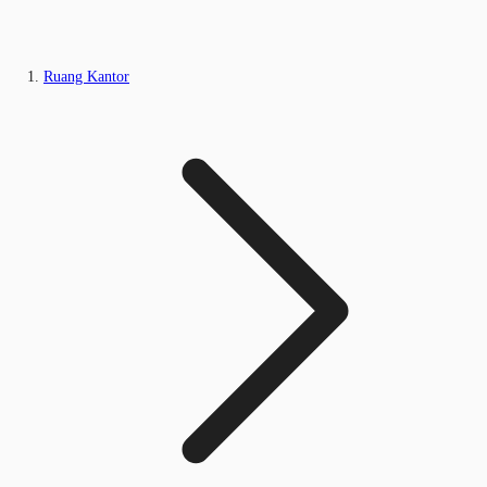
Ruang Kantor