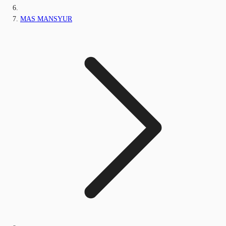
MAS MANSYUR