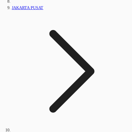
JAKARTA PUSAT