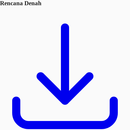
Rencana Denah