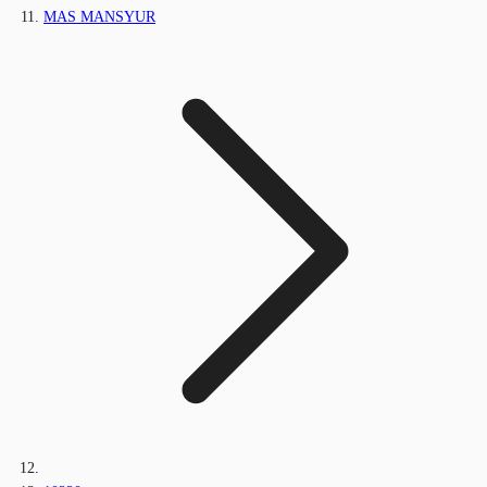
MAS MANSYUR