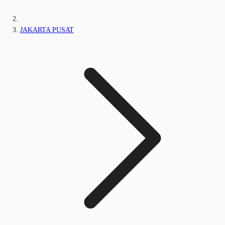
JAKARTA PUSAT