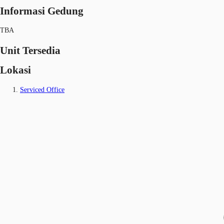
Informasi Gedung
TBA
Unit Tersedia
Lokasi
Serviced Office