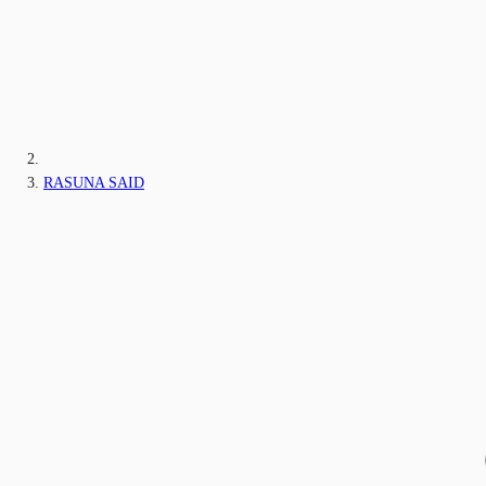
RASUNA SAID