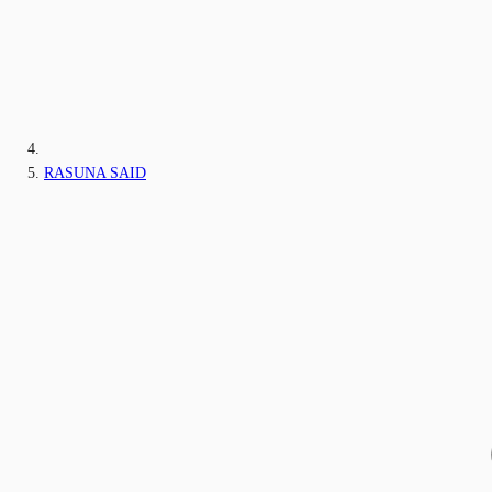
RASUNA SAID