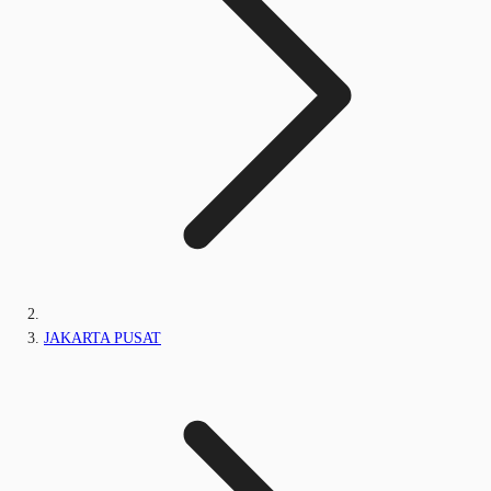
JAKARTA PUSAT