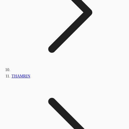
THAMRIN