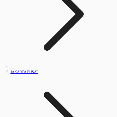
JAKARTA PUSAT