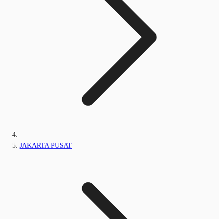
JAKARTA PUSAT