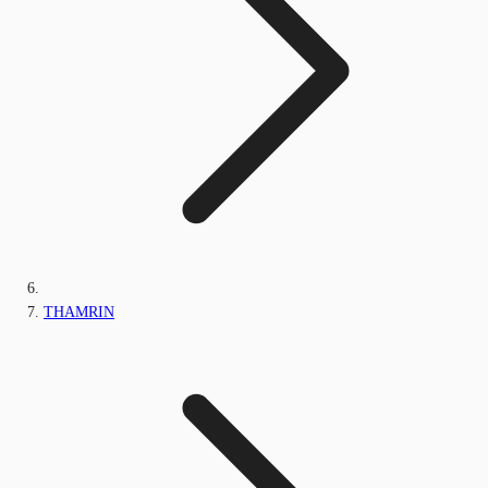
THAMRIN