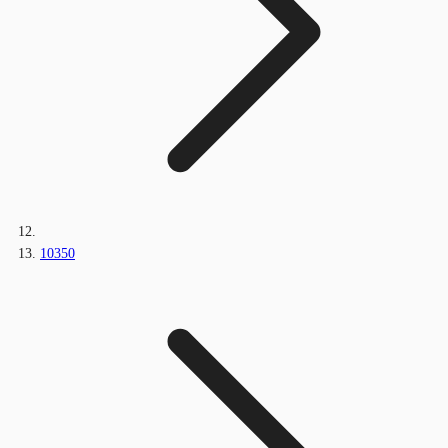
10350