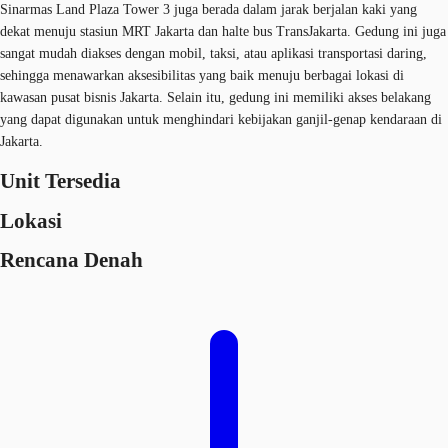
Sinarmas Land Plaza Tower 3 juga berada dalam jarak berjalan kaki yang
dekat menuju stasiun MRT Jakarta dan halte bus TransJakarta. Gedung ini juga
sangat mudah diakses dengan mobil, taksi, atau aplikasi transportasi daring,
sehingga menawarkan aksesibilitas yang baik menuju berbagai lokasi di
kawasan pusat bisnis Jakarta. Selain itu, gedung ini memiliki akses belakang
yang dapat digunakan untuk menghindari kebijakan ganjil-genap kendaraan di
Jakarta.
Unit Tersedia
Lokasi
Rencana Denah