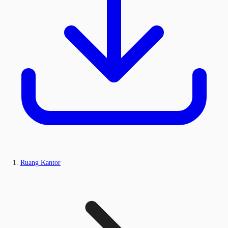
Ruang Kantor