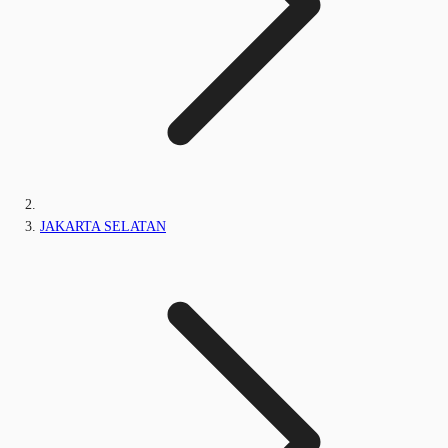
JAKARTA SELATAN