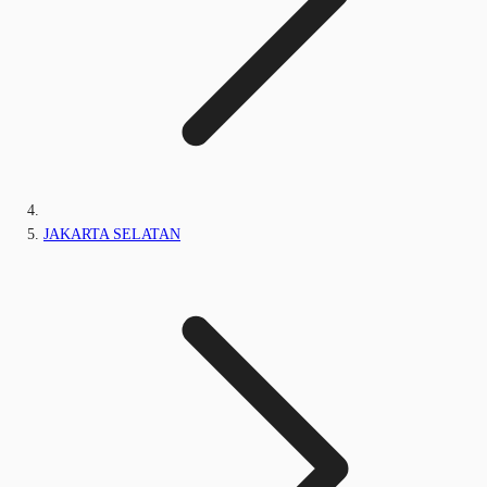
JAKARTA SELATAN