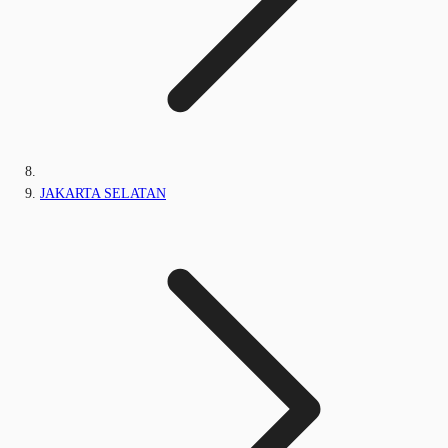
JAKARTA SELATAN