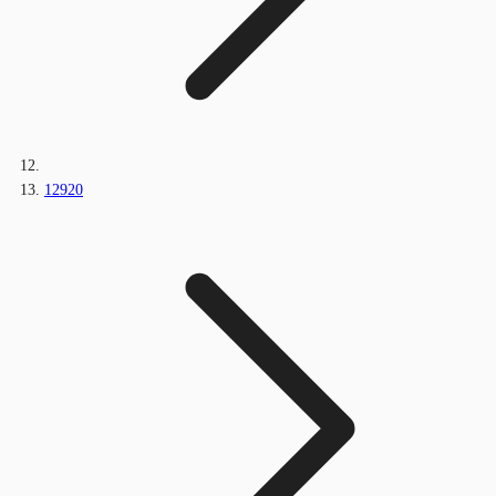
12920