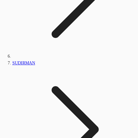
SUDIRMAN