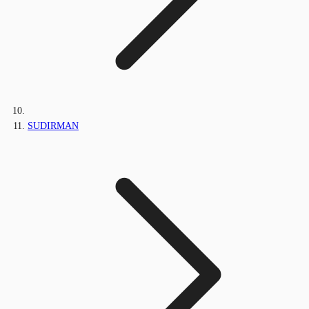
SUDIRMAN