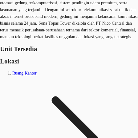
otomasi gedung terkomputerisasi, sistem pendingin udara premium, serta
keamanan yang terjamin. Dengan infrastruktur telekomunikasi serat optik dan
akses internet broadband modern, gedung ini menjamin kelancaran komunikasi
bisnis selama 24 jam. Sona Topas Tower dikelola oleh PT Nico Central dan
terus menarik perusahaan-perusahaan ternama dari sektor komersial, finansial,
maupun teknologi berkat fasilitas unggulan dan lokasi yang sangat strategis.
Unit Tersedia
Lokasi
Ruang Kantor