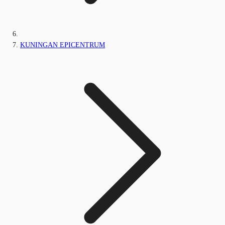
KUNINGAN EPICENTRUM