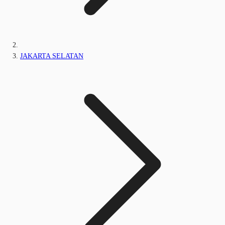
JAKARTA SELATAN