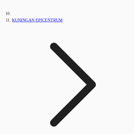
KUNINGAN EPICENTRUM