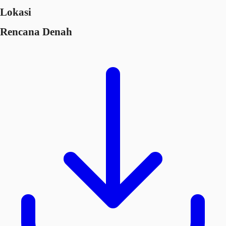
Lokasi
Rencana Denah