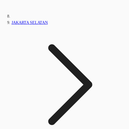
JAKARTA SELATAN