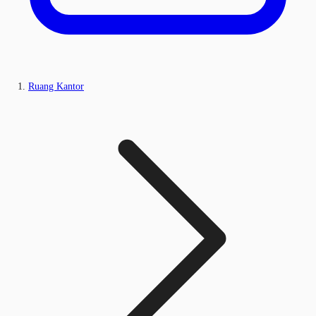
Ruang Kantor