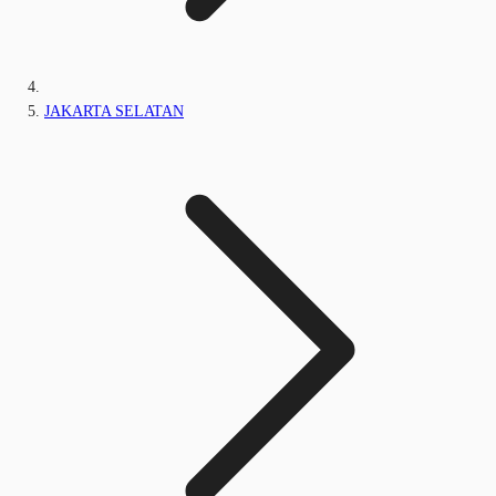
JAKARTA SELATAN