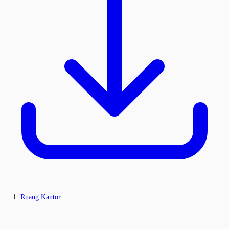
Ruang Kantor