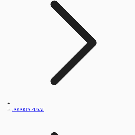
JAKARTA PUSAT