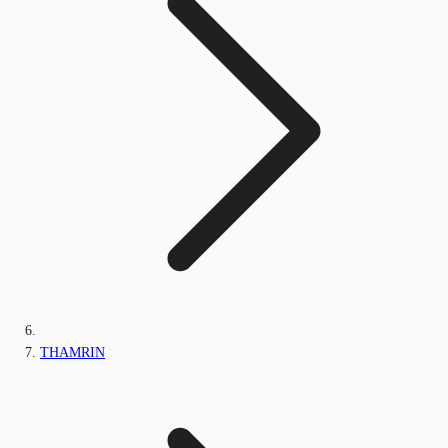
THAMRIN