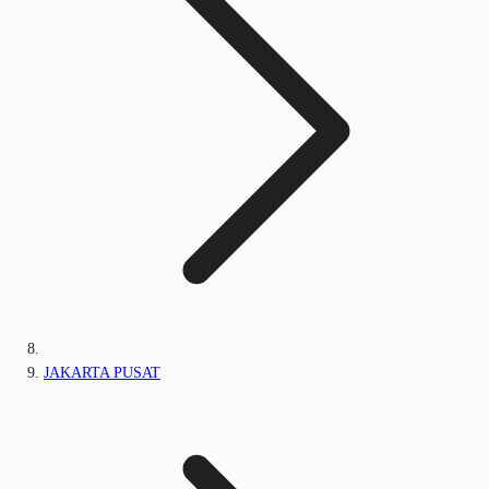
JAKARTA PUSAT