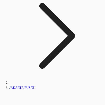
JAKARTA PUSAT