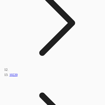
10220