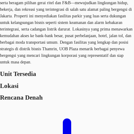
serta beragam pilihan gerai ritel dan F&B—mewujudkan lingkungan hidup,
bekerja, dan rekreasi yang terintegrasi di salah satu alamat paling bergengsi di
Jakarta. Properti ini menyediakan fasilitas parkir yang luas serta dukungan
untuk kelangsungan bisnis seperti sistem keamanan dan alarm kebakaran
terintegrasi, serta cadangan listrik darurat. Lokasinya yang prima menawarkan
kemudahan akses ke bank-bank besar, pusat perbelanjaan, hotel, jalan tol, dan
berbagai moda transportasi umum. Dengan fasilitas yang lengkap dan posisi
strategis di distrik bisnis Thamrin, UOB Plaza menarik berbagai penyewa
bergengsi yang mencari lingkungan korporasi yang representatif dan siap
untuk masa depan.
Unit Tersedia
Lokasi
Rencana Denah