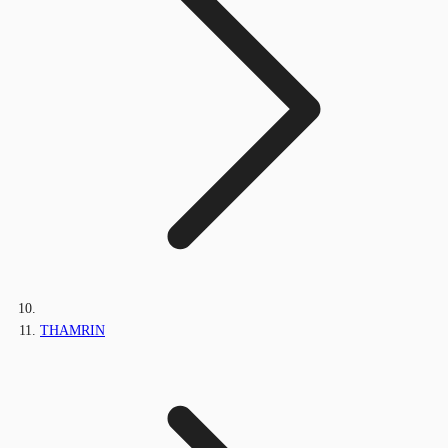
THAMRIN